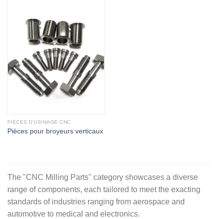
PIÈCES D'USINAGE CNC
Pièces pour broyeurs verticaux
The "CNC Milling Parts" category showcases a diverse
range of components, each tailored to meet the exacting
standards of industries ranging from aerospace and
automotive to medical and electronics.