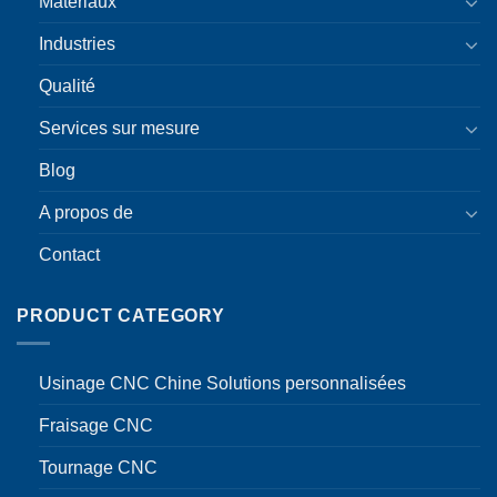
Matériaux
Industries
Qualité
Services sur mesure
Blog
A propos de
Contact
PRODUCT CATEGORY
Usinage CNC Chine Solutions personnalisées
Fraisage CNC
Tournage CNC