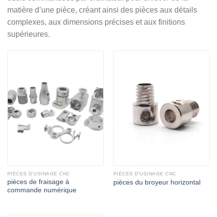
matière d’une pièce, créant ainsi des pièces aux détails
complexes, aux dimensions précises et aux finitions
supérieures.
PIÈCES D'USINAGE CNC
PIÈCES D'USINAGE CNC
pièces de fraisage à
pièces du broyeur horizontal
commande numérique