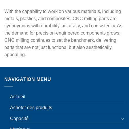
With the capability to work on various materials, including
metals, plastics, and composites, CNC milling parts are
synonymous with durability, accuracy, and consistency. As
the demand for precision-engineered components grows,
CNC milling continues to set the benchmark, delivering
parts that are not just functional but also aesthetically
appealing.
NAVIGATION MENU
Accueil
Acheter des produits
Capacité