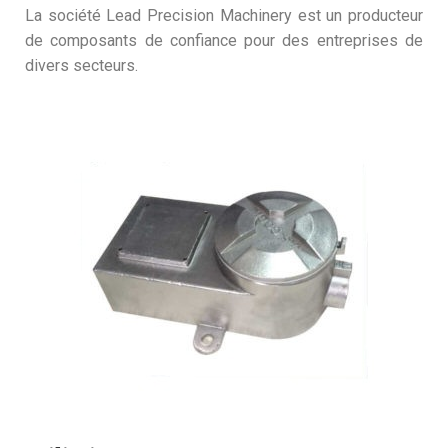
La société Lead Precision Machinery est un producteur
de composants de confiance pour des entreprises de
divers secteurs.