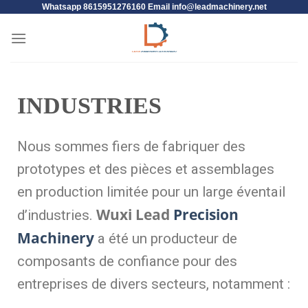
Whatsapp 8615951276160 Email
info@leadmachinery.net
INDUSTRIES
Nous sommes fiers de fabriquer des
prototypes et des pièces et assemblages
en production limitée pour un large éventail
Wuxi Lead
Precision
d’industries.
Machinery
a été un producteur de
composants de confiance pour des
entreprises de divers secteurs, notamment :