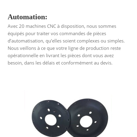
Automation:
Avec 20 machines CNC à disposition, nous sommes
équipés pour traiter vos commandes de pièces
d’automatisation, qu’elles soient complexes ou simples.
Nous veillons à ce que votre ligne de production reste
opérationnelle en livrant les pièces dont vous avez
besoin, dans les délais et conformément au devis.