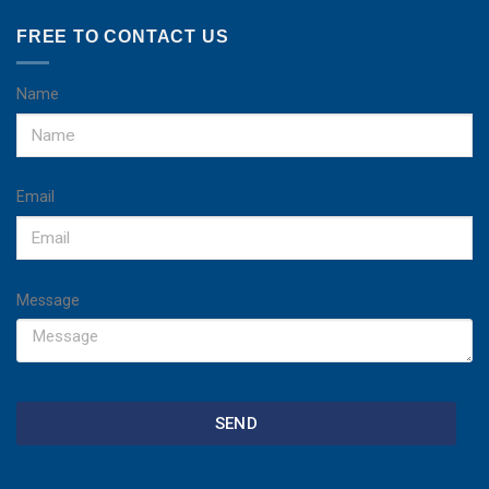
FREE TO CONTACT US
Name
Email
Message
SEND