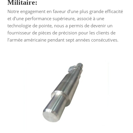
Militaire:
Notre engagement en faveur d’une plus grande efficacité
et d’une performance supérieure, associé à une
technologie de pointe, nous a permis de devenir un
fournisseur de pièces de précision pour les clients de
l’armée américaine pendant sept années consécutives.