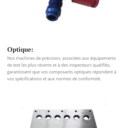
Optique:
Nos machines de précision, associées aux équipements
de test les plus récents et à des inspecteurs qualifiés,
garantissent que vos composants optiques répondent à
vos spécifications et aux normes de conformité.