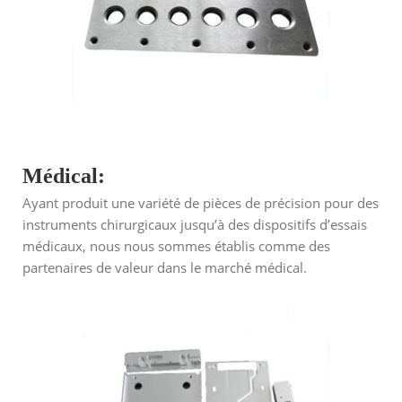
Médical:
Ayant produit une variété de pièces de précision pour des
instruments chirurgicaux jusqu’à des dispositifs d’essais
médicaux, nous nous sommes établis comme des
partenaires de valeur dans le marché médical.