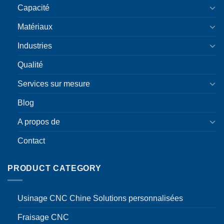
Capacité
Matériaux
Industries
Qualité
Services sur mesure
Blog
A propos de
Contact
PRODUCT CATEGORY
Usinage CNC Chine Solutions personnalisées
Fraisage CNC