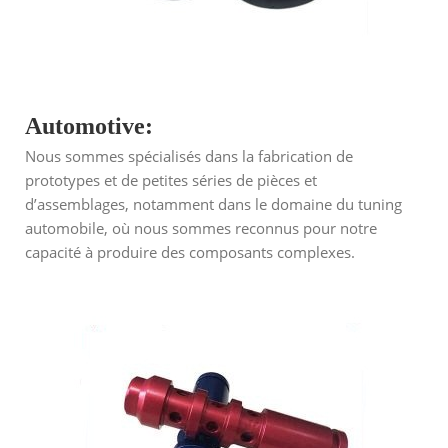
Automotive:
Nous sommes spécialisés dans la fabrication de
prototypes et de petites séries de pièces et
d’assemblages, notamment dans le domaine du tuning
automobile, où nous sommes reconnus pour notre
capacité à produire des composants complexes.