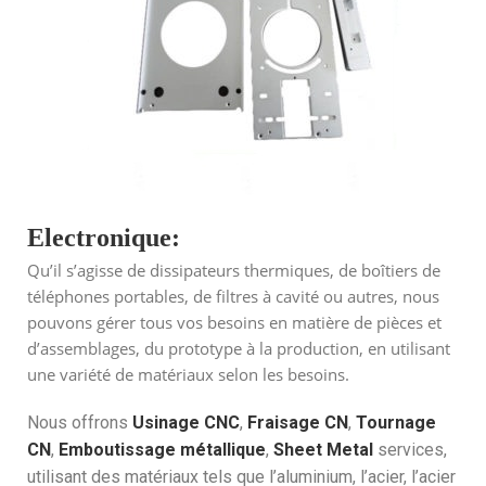
Electronique:
Qu’il s’agisse de dissipateurs thermiques, de boîtiers de
téléphones portables, de filtres à cavité ou autres, nous
pouvons gérer tous vos besoins en matière de pièces et
d’assemblages, du prototype à la production, en utilisant
une variété de matériaux selon les besoins.
Nous offrons
Usinage CNC
,
Fraisage CN
,
Tournage
CN
,
Emboutissage métallique
,
Sheet Metal
services,
utilisant des matériaux tels que l’aluminium, l’acier, l’acier