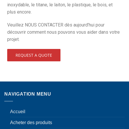
inoxydable, le titane, le laiton, le plastique, le bois, et
plus encore.
Veuillez NOUS CONTACTER dès aujourd’hui pour
découvrir comment nous pouvons vous aider dans votre
projet.
REQUEST A QUOTE
NAVIGATION MENU
Accueil
Acheter des produits